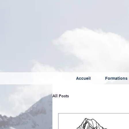
Accueil
Formations
All Posts