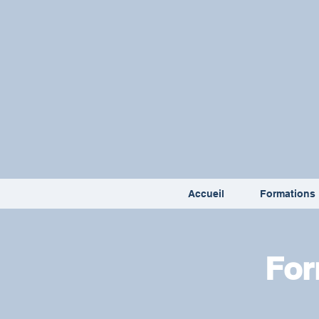
Accueil
Formations
For