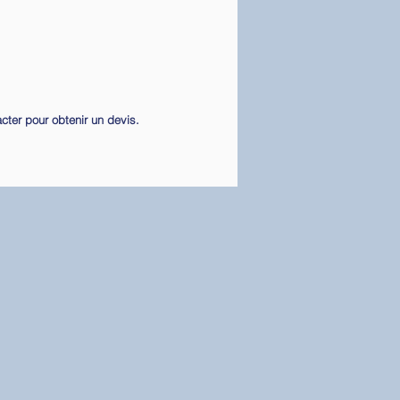
cter pour obtenir un devis.